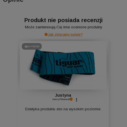
Produkt nie posiada recenzji
Może zainteresują Cię inne ocenione produkty
Jak zbieramy opinie?
podgląd
Justyna
zweryfikowano
Estetyka produktu stoi na wysokim poziomie.