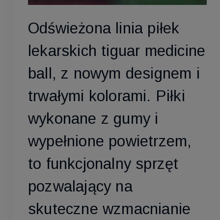
Odświeżona linia piłek
lekarskich tiguar medicine
ball, z nowym designem i
trwałymi kolorami. Piłki
wykonane z gumy i
wypełnione powietrzem,
to funkcjonalny sprzęt
pozwalający na
skuteczne wzmacnianie