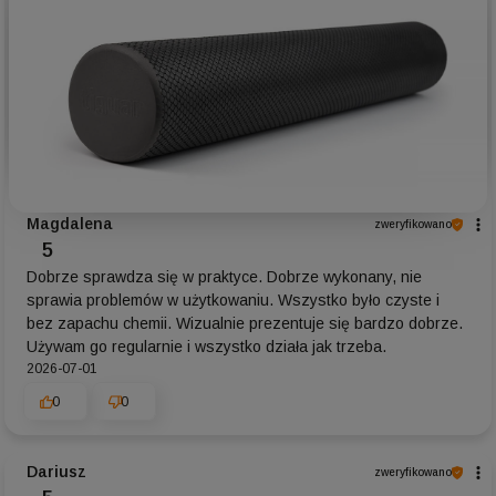
Magdalena
zweryfikowano
5
Dobrze sprawdza się w praktyce. Dobrze wykonany, nie
sprawia problemów w użytkowaniu. Wszystko było czyste i
bez zapachu chemii. Wizualnie prezentuje się bardzo dobrze.
Używam go regularnie i wszystko działa jak trzeba.
2026-07-01
0
0
Dariusz
zweryfikowano