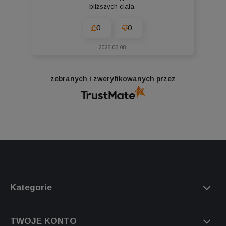
bliższych ciała.
0
0
2026-06-08
zebranych i zweryfikowanych przez
Kategorie
TWOJE KONTO