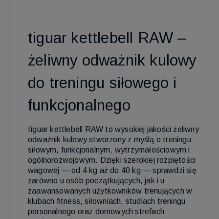
tiguar kettlebell RAW –
żeliwny odważnik kulowy
do treningu siłowego i
funkcjonalnego
tiguar kettlebell RAW to wysokiej jakości żeliwny
odważnik kulowy stworzony z myślą o treningu
siłowym, funkcjonalnym, wytrzymałościowym i
ogólnorozwojowym. Dzięki szerokiej rozpiętości
wagowej — od 4 kg aż do 40 kg — sprawdzi się
zarówno u osób początkujących, jak i u
zaawansowanych użytkowników trenujących w
klubach fitness, siłowniach, studiach treningu
personalnego oraz domowych strefach