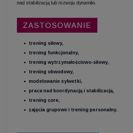
nad stabilizacją lub rozwoju dynamiki.
ZASTOSOWANIE
trening siłowy,
trening funkcjonalny,
trening wytrzymałościowo-siłowy,
trening obwodowy,
modelowanie sylwetki,
praca nad koordynacją i stabilizacją,
trening core,
zajęcia grupowe i trening personalny.