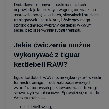
Dodatkowo kolorowe opaski na rączkach
odpowiadają konkretnym wagom, co znacząco
usprawnia pracę w klubach, siłowniach i studiach
treningowych. Instruktorzy i ćwiczący mogą
szybko odnaleźć wybrany kettlebell w całym
secie, bez przerywania rytmu treningu.
Jakie ćwiczenia można
wykonywać z tiguar
kettlebell RAW?
tiguar kettlebell RAW można wykorzystać w wielu
formach treningu — od nauki podstawowych
wzorców ruchowych po zaawansowane treningi
siłowo-wytrzymałościowe. Sprawdzi się m.in. do
ćwiczeń takich jak:
kettlebell swing,