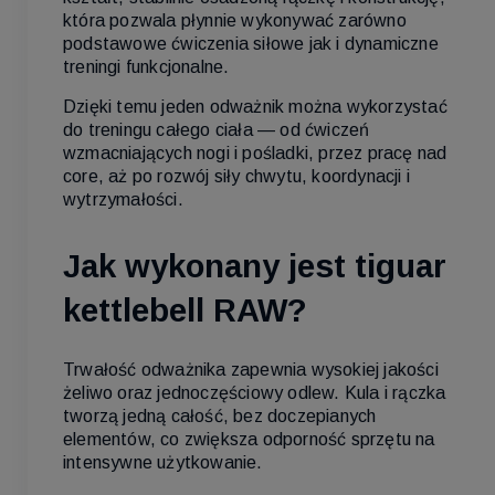
która pozwala płynnie wykonywać zarówno
podstawowe ćwiczenia siłowe jak i dynamiczne
treningi funkcjonalne.
Dzięki temu jeden odważnik można wykorzystać
do treningu całego ciała — od ćwiczeń
wzmacniających nogi i pośladki, przez pracę nad
core, aż po rozwój siły chwytu, koordynacji i
wytrzymałości.
Jak wykonany jest tiguar
kettlebell RAW?
Trwałość odważnika zapewnia wysokiej jakości
żeliwo oraz jednoczęściowy odlew. Kula i rączka
tworzą jedną całość, bez doczepianych
elementów, co zwiększa odporność sprzętu na
intensywne użytkowanie.