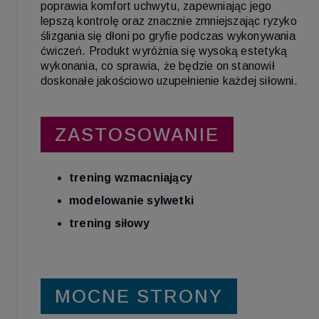
poprawia komfort uchwytu, zapewniając jego
lepszą kontrolę oraz znacznie zmniejszając ryzyko
ślizgania się dłoni po gryfie podczas wykonywania
ćwiczeń. Produkt wyróżnia się wysoką estetyką
wykonania, co sprawia, że będzie on stanowił
doskonałe jakościowo uzupełnienie każdej siłowni.
ZASTOSOWANIE
trening wzmacniający
modelowanie sylwetki
trening siłowy
MOCNE STRONY