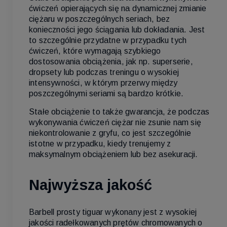
ćwiczeń opierających się na dynamicznej zmianie
ciężaru w poszczególnych seriach, bez
konieczności jego ściągania lub dokładania. Jest
to szczególnie przydatne w przypadku tych
ćwiczeń, które wymagają szybkiego
dostosowania obciążenia, jak np. superserie,
dropsety lub podczas treningu o wysokiej
intensywności, w którym przerwy między
poszczególnymi seriami są bardzo krótkie.
Stałe obciążenie to także gwarancja, że podczas
wykonywania ćwiczeń ciężar nie zsunie nam się
niekontrolowanie z gryfu, co jest szczególnie
istotne w przypadku, kiedy trenujemy z
maksymalnym obciążeniem lub bez asekuracji.
Najwyższa jakość
Barbell prosty tiguar wykonany jest z wysokiej
jakości radełkowanych prętów chromowanych o