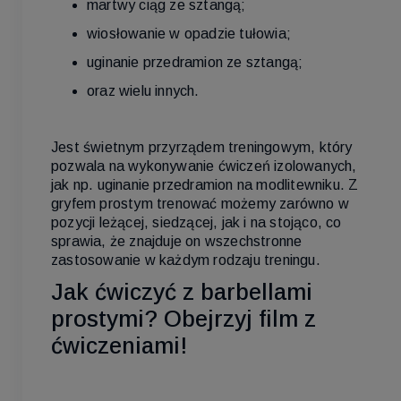
martwy ciąg ze sztangą;
wiosłowanie w opadzie tułowia;
uginanie przedramion ze sztangą;
oraz wielu innych.
Jest świetnym przyrządem treningowym, który
pozwala na wykonywanie ćwiczeń izolowanych,
jak np. uginanie przedramion na modlitewniku. Z
gryfem prostym trenować możemy zarówno w
pozycji leżącej, siedzącej, jak i na stojąco, co
sprawia, że znajduje on wszechstronne
zastosowanie w każdym rodzaju treningu.
Jak ćwiczyć z barbellami
prostymi? Obejrzyj film z
ćwiczeniami!