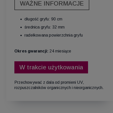
WAŻNE INFORMACJE
długość gryfu: 90 cm
średnica gryfu: 32 mm
radełkowana powierzchnia gryfu
Okres gwarancji:
24 miesiące
W trakcie użytkowania
Przechowywać z dala od promieni UV,
rozpuszczalników organicznych i nieorganicznych.