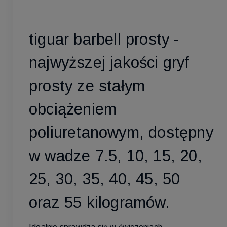
tiguar barbell prosty -
najwyższej jakości gryf
prosty ze stałym
obciążeniem
poliuretanowym, dostępny
w wadze 7.5, 10, 15, 20,
25, 30, 35, 40, 45, 50
oraz 55 kilogramów.