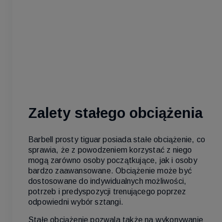
Zalety stałego obciążenia
Barbell prosty tiguar posiada stałe obciążenie, co
sprawia, że z powodzeniem korzystać z niego
mogą zarówno osoby początkujące, jak i osoby
bardzo zaawansowane. Obciążenie może być
dostosowane do indywidualnych możliwości,
potrzeb i predyspozycji trenującego poprzez
odpowiedni wybór sztangi.
Stałe obciążenie pozwala także na wykonywanie