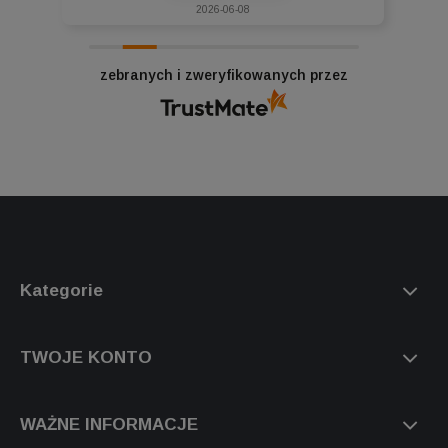
2026-06-08
zebranych i zweryfikowanych przez
Kategorie
TWOJE KONTO
WAŻNE INFORMACJE