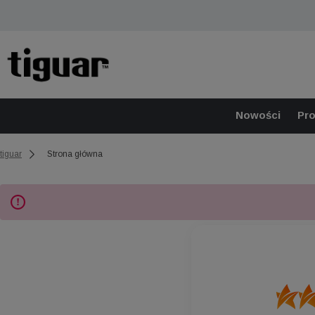
Nowości
Pr
tiguar
Strona główna