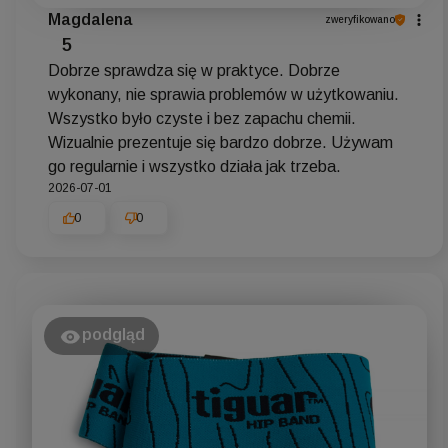
Magdalena
zweryfikowano
5
Dobrze sprawdza się w praktyce. Dobrze
wykonany, nie sprawia problemów w użytkowaniu.
Wszystko było czyste i bez zapachu chemii.
Wizualnie prezentuje się bardzo dobrze. Używam
go regularnie i wszystko działa jak trzeba.
2026-07-01
0
0
podgląd