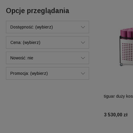
Opcje przeglądania
Dostępność: (wybierz)
Cena: (wybierz)
Nowość: nie
Promocja: (wybierz)
tiguar duży ko
3 530,00 zł
Do 